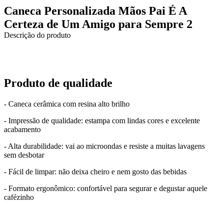
Caneca Personalizada Mãos Pai É A
Certeza de Um Amigo para Sempre 2
Descrição do produto
Produto de qualidade
- Caneca cerâmica com resina alto brilho
- Impressão de qualidade: estampa com lindas cores e excelente
acabamento
- Alta durabilidade: vai ao microondas e resiste a muitas lavagens
sem desbotar
- Fácil de limpar: não deixa cheiro e nem gosto das bebidas
- Formato ergonômico: confortável para segurar e degustar aquele
cafézinho