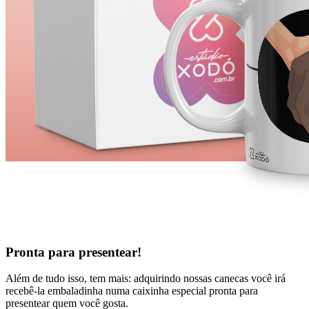
Pronta para presentear!
Além de tudo isso, tem mais: adquirindo nossas canecas você irá
recebê-la embaladinha numa caixinha especial pronta para
presentear quem você gosta.