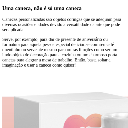
Uma caneca, não é só uma caneca
Canecas personalizadas são objetos coringas que se adequam para
diversas ocasiões e idades devido a versatilidade da arte que pode
ser aplicada.
Serve, por exemplo, para dar de presente de aniversário ou
formatura para aquela pessoa especial deliciar-se com seu café
quentinho ou serve até mesmo para outras funções como ser um
lindo objeto de decoração para a cozinha ou um charmoso porta
canetas para alegrar a mesa de trabalho. Então, basta soltar a
imaginação e usar a caneca como quiser!