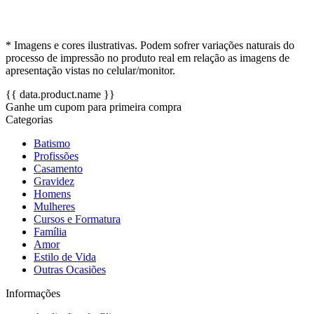
* Imagens e cores ilustrativas. Podem sofrer variações naturais do
processo de impressão no produto real em relação as imagens de
apresentação vistas no celular/monitor.
{{ data.product.name }}
Ganhe um cupom para primeira compra
Categorias
Batismo
Profissões
Casamento
Gravidez
Homens
Mulheres
Cursos e Formatura
Família
Amor
Estilo de Vida
Outras Ocasiões
Informações