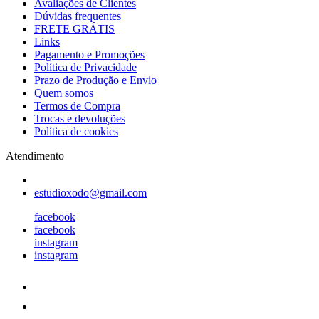
Avaliações de Clientes
Dúvidas frequentes
FRETE GRÁTIS
Links
Pagamento e Promoções
Política de Privacidade
Prazo de Produção e Envio
Quem somos
Termos de Compra
Trocas e devoluções
Política de cookies
Atendimento
estudioxodo@gmail.com
facebook
facebook
instagram
instagram