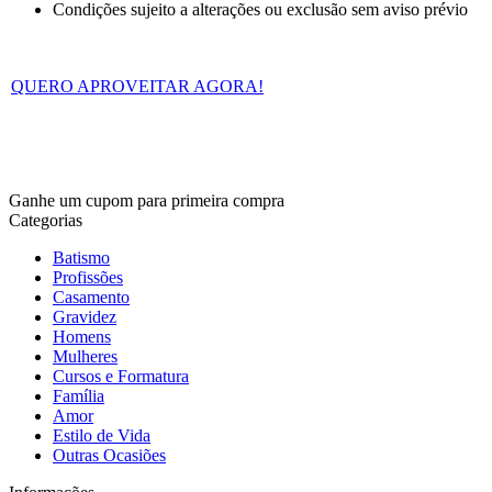
Condições sujeito a alterações ou exclusão sem aviso prévio
QUERO APROVEITAR AGORA!
Ganhe um cupom para primeira compra
Categorias
Batismo
Profissões
Casamento
Gravidez
Homens
Mulheres
Cursos e Formatura
Família
Amor
Estilo de Vida
Outras Ocasiões