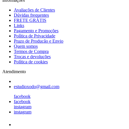
Informações
Avaliações de Clientes
Dúvidas frequentes
FRETE GRÁTIS
Links
Pagamento e Promoções
Política de Privacidade
Prazo de Produção e Envio
Quem somos
Termos de Compra
Trocas e devoluções
Política de cookies
Atendimento
estudioxodo@gmail.com
facebook
facebook
instagram
instagram