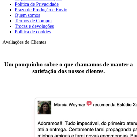
Política de Privacidade
Prazo de Produção e Envio
Quem somos
Termos de Compra
Trocas e devoluções
Política de cookies
Avaliações de Clientes
Um pouquinho sobre o que chamamos de manter a
satisfação dos nossos clientes.