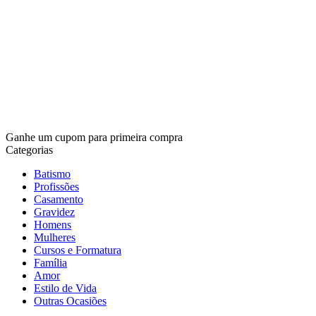
Ganhe um cupom para primeira compra
Categorias
Batismo
Profissões
Casamento
Gravidez
Homens
Mulheres
Cursos e Formatura
Família
Amor
Estilo de Vida
Outras Ocasiões