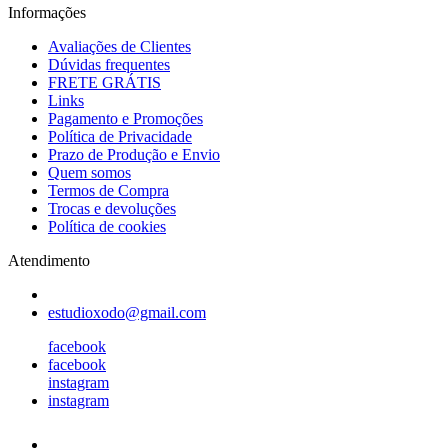
Informações
Avaliações de Clientes
Dúvidas frequentes
FRETE GRÁTIS
Links
Pagamento e Promoções
Política de Privacidade
Prazo de Produção e Envio
Quem somos
Termos de Compra
Trocas e devoluções
Política de cookies
Atendimento
estudioxodo@gmail.com
facebook
facebook
instagram
instagram