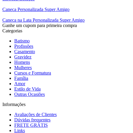
Caneca Personalizada Super Amigo
Caneca na Lata Personalizada Super Amigo
Ganhe um cupom para primeira compra
Categorias
Batismo
Profissões
Casamento
Gravidez
Homens
Mulheres
Cursos e Formatura
Família
Amor
Estilo de Vida
Outras Ocasiões
Informações
Avaliações de Clientes
Dúvidas frequentes
FRETE GRÁTIS
Links