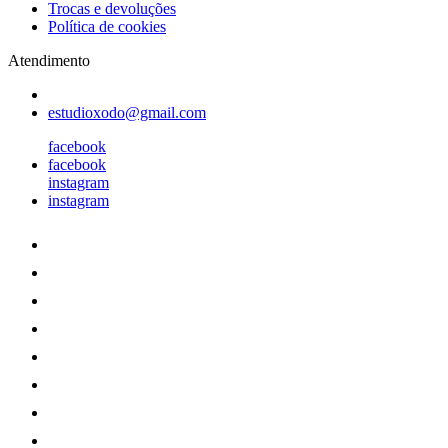
Trocas e devoluções
Política de cookies
Atendimento
estudioxodo@gmail.com
facebook
facebook
instagram
instagram