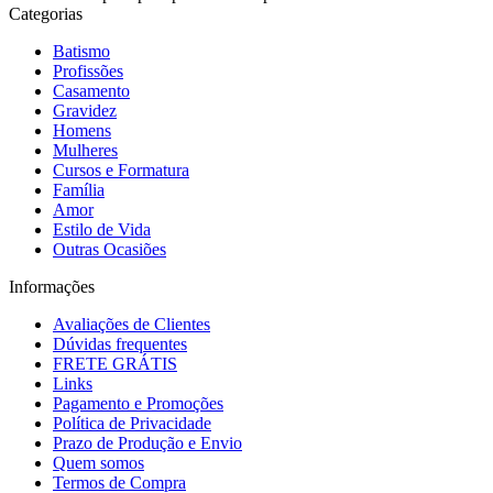
Categorias
Batismo
Profissões
Casamento
Gravidez
Homens
Mulheres
Cursos e Formatura
Família
Amor
Estilo de Vida
Outras Ocasiões
Informações
Avaliações de Clientes
Dúvidas frequentes
FRETE GRÁTIS
Links
Pagamento e Promoções
Política de Privacidade
Prazo de Produção e Envio
Quem somos
Termos de Compra