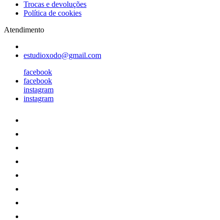
Trocas e devoluções
Política de cookies
Atendimento
estudioxodo@gmail.com
facebook
facebook
instagram
instagram