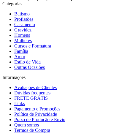
Categorias
Batismo
Profissões
Casamento
Gravidez
Homens
Mulheres
Cursos e Formatura
Família
Amor
Estilo de Vida
Outras Ocasiões
Informações
Avaliações de Clientes
Dúvidas frequentes
FRETE GRÁTIS
Links
Pagamento e Promoções
Política de Privacidade
Prazo de Produção e Envio
Quem somos
Termos de Compra